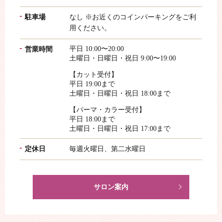
駐車場
なし ※お近くのコインパーキングをご利
用ください。
平日 10:00〜20:00
営業時間
土曜日・日曜日・祝日 9:00〜19:00
【カット受付】
平日 19:00まで
土曜日・日曜日・祝日 18:00まで
【パーマ・カラー受付】
平日 18:00まで
土曜日・日曜日・祝日 17:00まで
定休日
毎週火曜日、第二水曜日
サロン案内