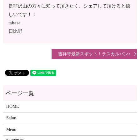
是非沢山の方々に知って頂きたく、シェアして頂けると嬉
しいです！！
tabasa
日比野
吉祥寺最新スポット！ラスカルパン♪
HOME
Salon
Menu