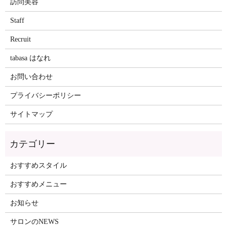
訪問美容
Staff
Recruit
tabasa はなれ
お問い合わせ
プライバシーポリシー
サイトマップ
おすすめスタイル
おすすめメニュー
お知らせ
サロンのNEWS