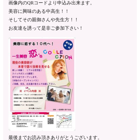
画像内のQRコードより申込み出来ます。
美容に興味のある中高生！！
そしてその親御さんや先生方！！
お友達を誘って是非ご参加下さい！
最後までお読み頂きありがとうございます。