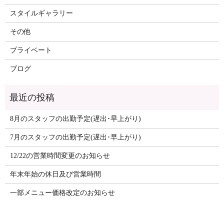
スタイルギャラリー
その他
プライベート
ブログ
8月のスタッフの出勤予定(遅出･早上がり)
7月のスタッフの出勤予定(遅出･早上がり)
12/22の営業時間変更のお知らせ
年末年始の休日及び営業時間
一部メニュー価格改定のお知らせ