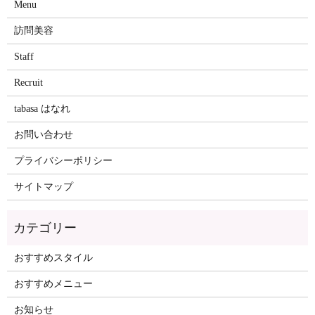
Menu
訪問美容
Staff
Recruit
tabasa はなれ
お問い合わせ
プライバシーポリシー
サイトマップ
おすすめスタイル
おすすめメニュー
お知らせ