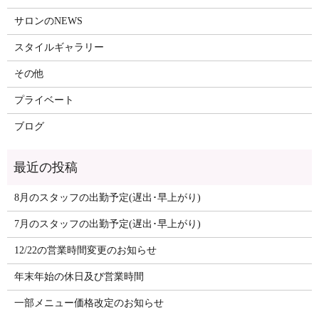
サロンのNEWS
スタイルギャラリー
その他
プライベート
ブログ
8月のスタッフの出勤予定(遅出･早上がり)
7月のスタッフの出勤予定(遅出･早上がり)
12/22の営業時間変更のお知らせ
年末年始の休日及び営業時間
一部メニュー価格改定のお知らせ