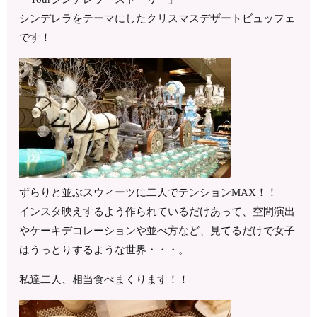
シンデレラをテーマにしたクリスマスデザートビュッフェ
です！
ずらりと並ぶスウィーツに二人でテンションMAX！！
インスタ映えするよう作られているだけあって、空間演出
やケーキデコレーションや並べ方など、見てるだけで女子
はうっとりするような世界・・・。
私達二人、相当食べまくります！！