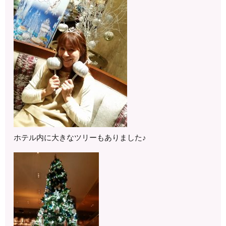
ホテル内に大きなツリーもありました♪