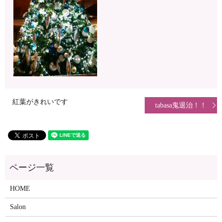
紅葉がきれいです
tabasa鬼退治！！
HOME
Salon