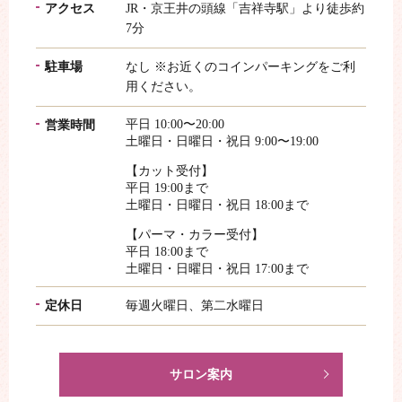
アクセス
JR・京王井の頭線「吉祥寺駅」より徒歩約
7分
駐車場
なし ※お近くのコインパーキングをご利
用ください。
平日 10:00〜20:00
営業時間
土曜日・日曜日・祝日 9:00〜19:00
【カット受付】
平日 19:00まで
土曜日・日曜日・祝日 18:00まで
【パーマ・カラー受付】
平日 18:00まで
土曜日・日曜日・祝日 17:00まで
定休日
毎週火曜日、第二水曜日
サロン案内