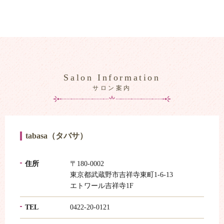
Salon Information
サロン案内
tabasa（タバサ）
住所
〒180-0002
東京都武蔵野市吉祥寺東町1-6-13
エトワール吉祥寺1F
TEL
0422-20-0121