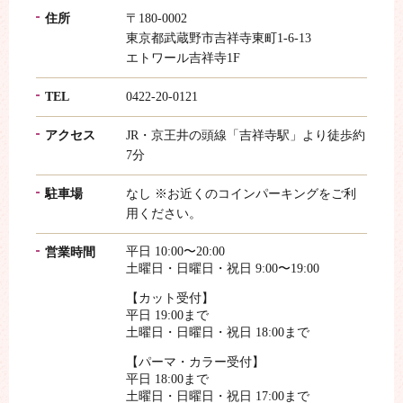
住所
〒180-0002
東京都武蔵野市吉祥寺東町1-6-13
エトワール吉祥寺1F
TEL
0422-20-0121
アクセス
JR・京王井の頭線「吉祥寺駅」より徒歩約
7分
駐車場
なし ※お近くのコインパーキングをご利
用ください。
平日 10:00〜20:00
営業時間
土曜日・日曜日・祝日 9:00〜19:00
【カット受付】
平日 19:00まで
土曜日・日曜日・祝日 18:00まで
【パーマ・カラー受付】
平日 18:00まで
土曜日・日曜日・祝日 17:00まで