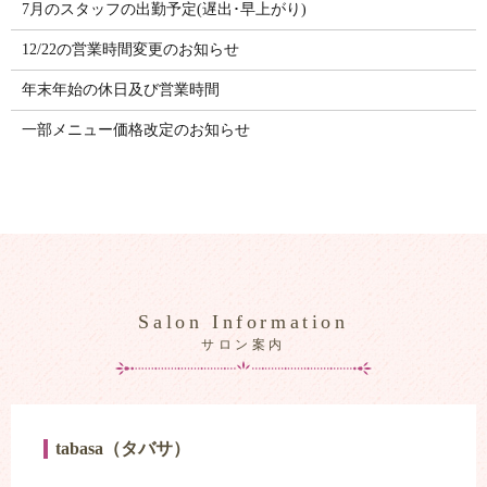
7月のスタッフの出勤予定(遅出･早上がり)
12/22の営業時間変更のお知らせ
年末年始の休日及び営業時間
一部メニュー価格改定のお知らせ
Salon Information
サロン案内
tabasa（タバサ）