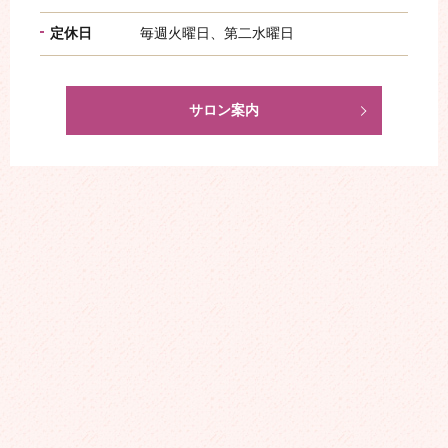
定休日
毎週火曜日、第二水曜日
サロン案内