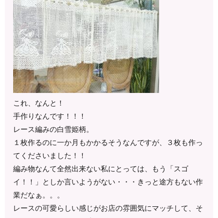
これ、なんと！
手作りなんです！！！
レース編みの白雪姫柄。
１枚作るのに一か月もかかるそうなんですが、３枚も作っ
てくださいました！！
編み物なんて全然出来ない私にとっては、もう「スゴ
イ！！」としか言いようがない・・・きっと途方もない作
業だなぁ。。。
レースの可愛らしい感じがお店の雰囲気にマッチして、そ