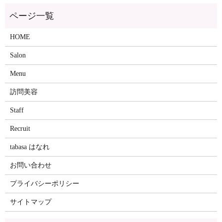
HOME
Salon
Menu
訪問美容
Staff
Recruit
tabasa はなれ
お問い合わせ
プライバシーポリシー
サイトマップ