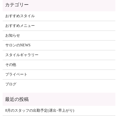
おすすめスタイル
おすすめメニュー
お知らせ
サロンのNEWS
スタイルギャラリー
その他
プライベート
ブログ
8月のスタッフの出勤予定(遅出･早上がり)