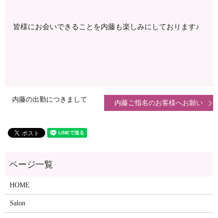
皆様にお会いできることを内藤も楽しみにしております♪
内藤の出勤につきまして
内藤ご指名のお客様へお願い
HOME
Salon