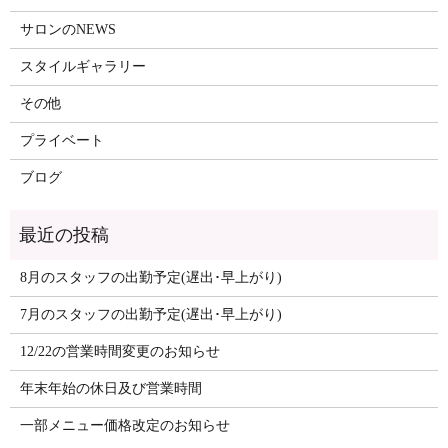
サロンのNEWS
スタイルギャラリー
その他
プライベート
ブログ
8月のスタッフの出勤予定(遅出･早上がり)
7月のスタッフの出勤予定(遅出･早上がり)
12/22の営業時間変更のお知らせ
年末年始の休日及び営業時間
一部メニュー価格改定のお知らせ