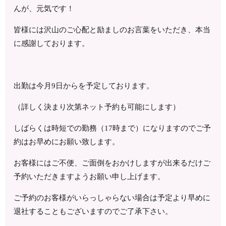
んが、元気です！
皆様には沢山のご心配と励ましのお言葉をいただき、本当
に感謝しております。
出勤は今月9日からを予定しております。
（詳しく決まり次第ネット予約も可能にします）
しばらくは時短での勤務（17時まで）になりますのでご予
約はお早めにお願い致します。
お客様にはご不便、ご面倒をおかけしますが出来るだけご
予約いただきますようお願い申し上げます。
ご予約のお客様がいらっしゃらない場合は予定より早めに
退社することもございますのでご了承下さい。