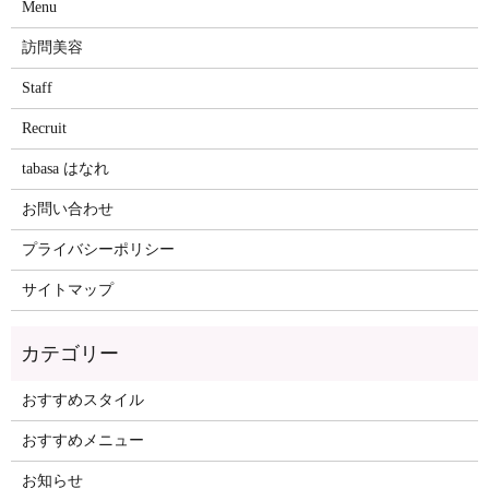
Menu
訪問美容
Staff
Recruit
tabasa はなれ
お問い合わせ
プライバシーポリシー
サイトマップ
おすすめスタイル
おすすめメニュー
お知らせ