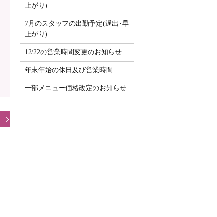
上がり)
7月のスタッフの出勤予定(遅出･早
上がり)
12/22の営業時間変更のお知らせ
年末年始の休日及び営業時間
一部メニュー価格改定のお知らせ