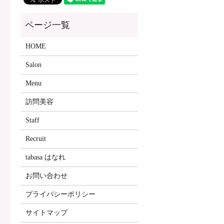
HOME
Salon
Menu
訪問美容
Staff
Recruit
tabasa はなれ
お問い合わせ
プライバシーポリシー
サイトマップ