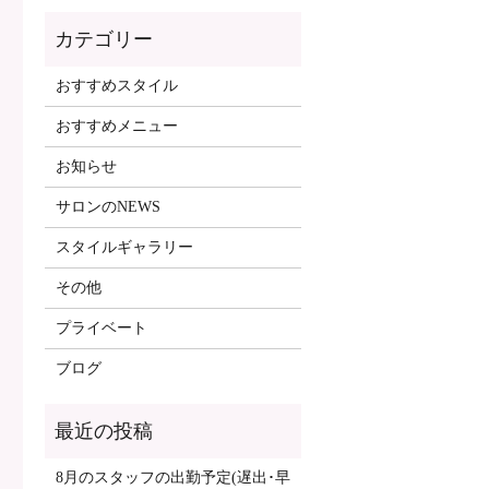
おすすめスタイル
おすすめメニュー
お知らせ
サロンのNEWS
スタイルギャラリー
その他
プライベート
ブログ
8月のスタッフの出勤予定(遅出･早