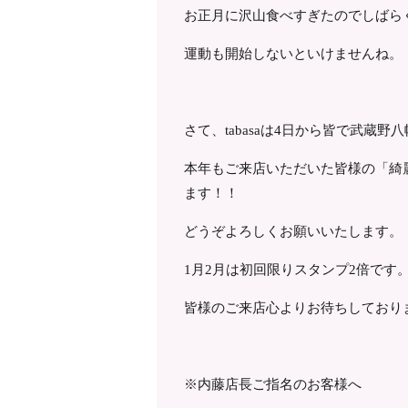
お正月に沢山食べすぎたのでしばら
運動も開始しないといけませんね。
さて、tabasaは4日から皆で武蔵
本年もご来店いただいた皆様の「綺
ます！！
どうぞよろしくお願いいたします。
1月2月は初回限りスタンプ2倍です
皆様のご来店心よりお待ちしており
※内藤店長ご指名のお客様へ