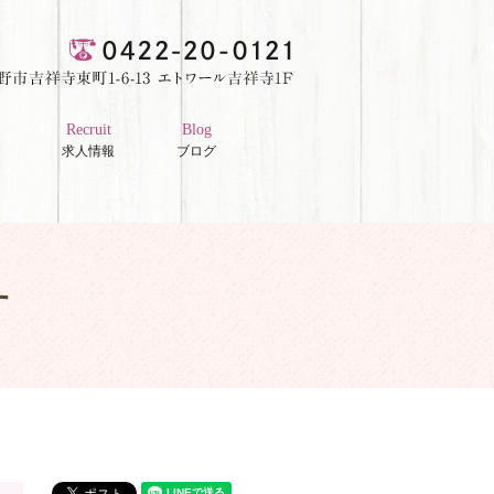
Recruit
Blog
求人情報
ブログ
す