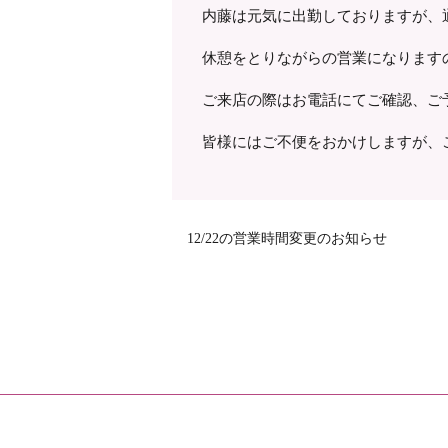
内藤は元気に出勤しておりますが、
休憩をとりながらの営業になります
ご来店の際はお電話にてご確認、ご
皆様にはご不便をおかけしますが、
12/22の営業時間変更のお知らせ