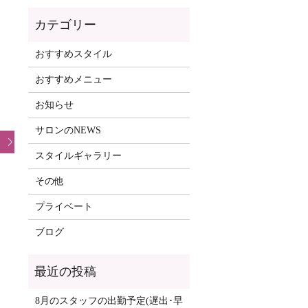
おすすめスタイル
おすすめメニュー
お知らせ
サロンのNEWS
スタイルギャラリー
その他
プライベート
ブログ
8月のスタッフの出勤予定(遅出･早