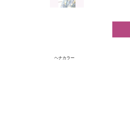
ヘナカラー