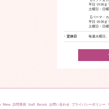
平日 19:00ま
土曜日・日曜日
【パーマ・カ
平日 18:00ま
土曜日・日曜日
定休日
毎週火曜日、
n
Menu
訪問美容
Staff
Recruit
お問い合わせ
プライバシーポリシー