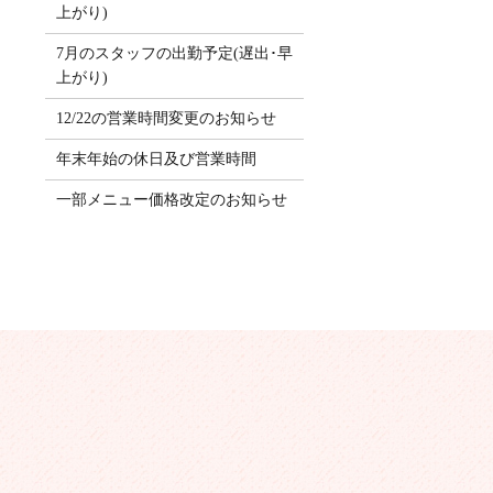
上がり)
7月のスタッフの出勤予定(遅出･早
上がり)
12/22の営業時間変更のお知らせ
年末年始の休日及び営業時間
一部メニュー価格改定のお知らせ