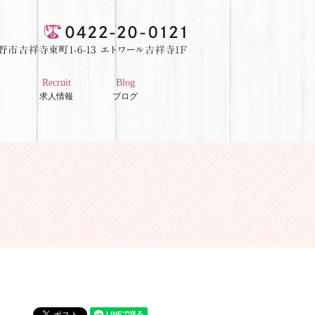
Recruit
Blog
求人情報
ブログ