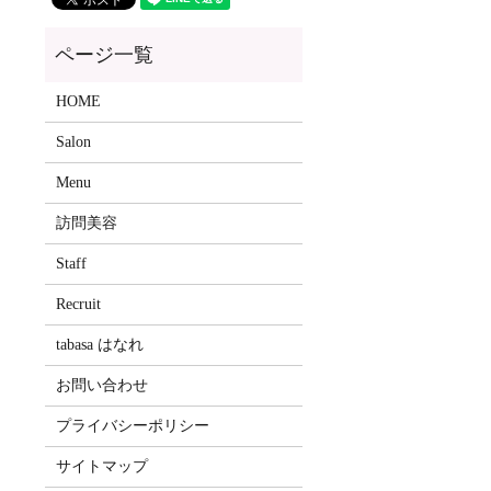
HOME
Salon
Menu
訪問美容
Staff
Recruit
tabasa はなれ
お問い合わせ
プライバシーポリシー
サイトマップ