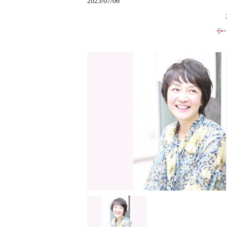
2023/07/06