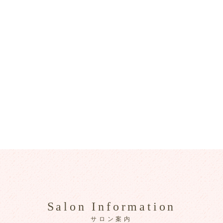
Salon Information
サロン案内