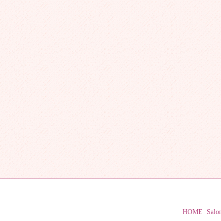
HOME
Salo