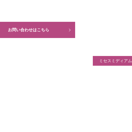
お問い合わせはこちら
ミセスミディアム