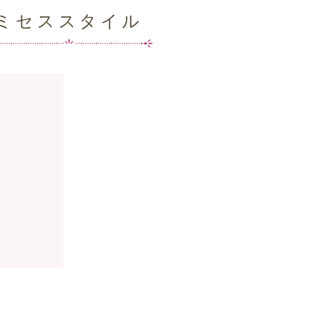
ミセススタイル