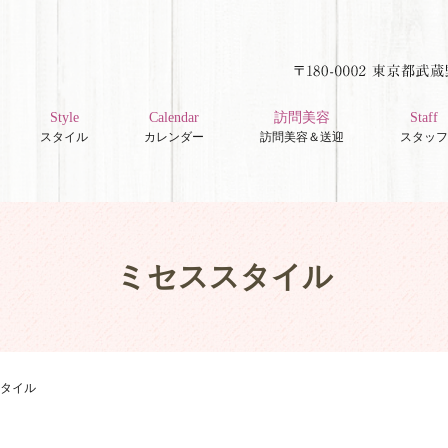
Style
Calendar
訪問美容
Staff
スタイル
カレンダー
訪問美容＆送迎
スタッフ
ミセススタイル
タイル