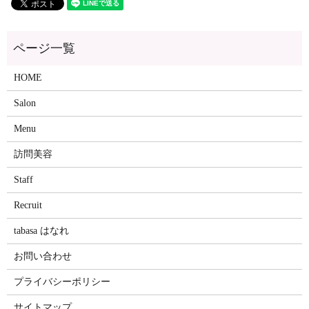
HOME
Salon
Menu
訪問美容
Staff
Recruit
tabasa はなれ
お問い合わせ
プライバシーポリシー
サイトマップ