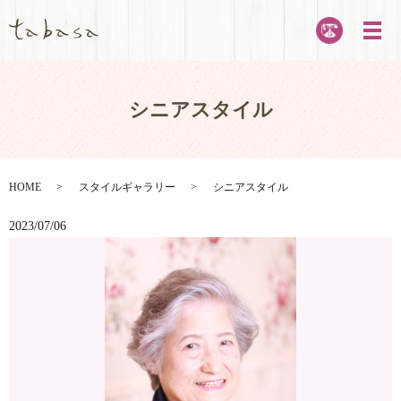
メ
シニアスタイル
HOME
スタイルギャラリー
シニアスタイル
2023/07/06