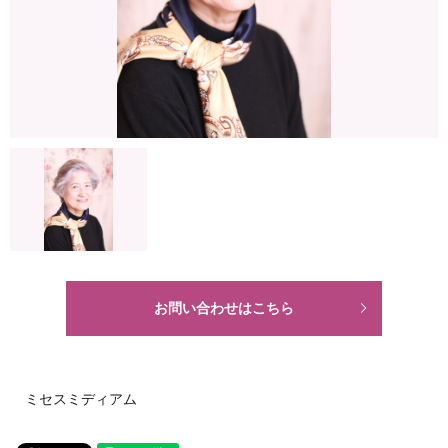
お問い合わせはこちら
ミセスミディアム