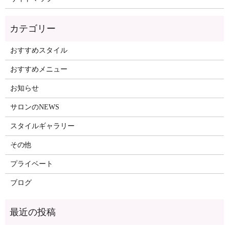
おすすめスタイル
おすすめメニュー
お知らせ
サロンのNEWS
スタイルギャラリー
その他
プライベート
ブログ