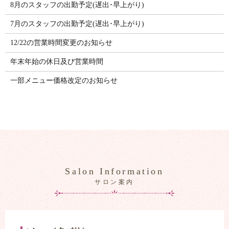
8月のスタッフの出勤予定(遅出･早上がり)
7月のスタッフの出勤予定(遅出･早上がり)
12/22の営業時間変更のお知らせ
年末年始の休日及び営業時間
一部メニュー価格改定のお知らせ
Salon Information
サロン案内