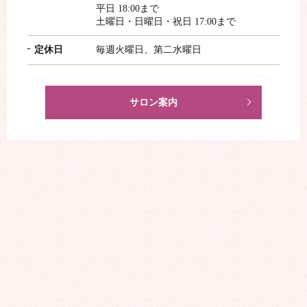
平日 18:00まで
土曜日・日曜日・祝日 17:00まで
定休日
毎週火曜日、第二水曜日
サロン案内